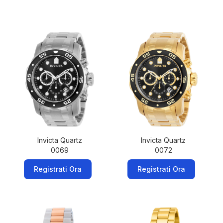
Invicta Quartz
Invicta Quartz
0069
0072
Registrati Ora
Registrati Ora