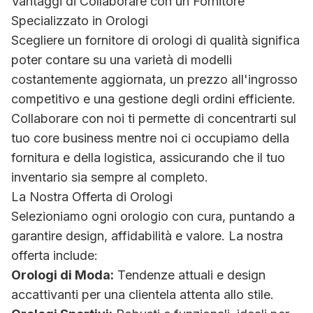
Vantaggi di Collaborare con un Fornitore
Specializzato in Orologi
Scegliere un fornitore di orologi di qualità significa
poter contare su una varietà di modelli
costantemente aggiornata, un prezzo all'ingrosso
competitivo e una gestione degli ordini efficiente.
Collaborare con noi ti permette di concentrarti sul
tuo core business mentre noi ci occupiamo della
fornitura e della logistica, assicurando che il tuo
inventario sia sempre al completo.
La Nostra Offerta di Orologi
Selezioniamo ogni orologio con cura, puntando a
garantire design, affidabilità e valore. La nostra
offerta include:
Orologi di Moda:
Tendenze attuali e design
accattivanti per una clientela attenta allo stile.