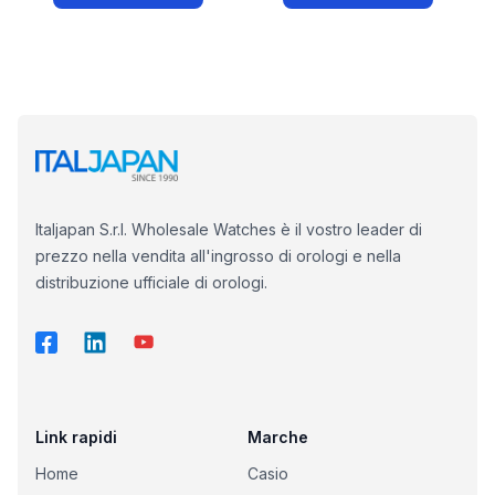
Italjapan S.r.l. Wholesale Watches è il vostro leader di
prezzo nella vendita all'ingrosso di orologi e nella
distribuzione ufficiale di orologi.
Link rapidi
Marche
Home
Casio