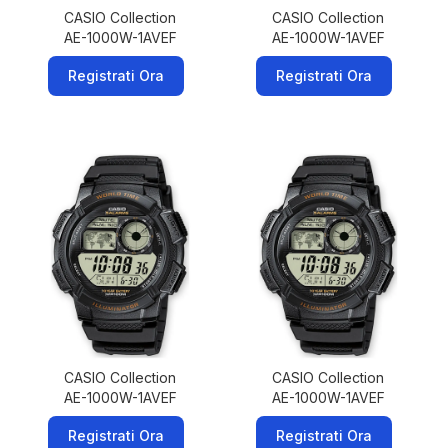
CASIO Collection
CASIO Collection
AE-1000W-1AVEF
AE-1000W-1AVEF
Registrati Ora
Registrati Ora
CASIO Collection
CASIO Collection
AE-1000W-1AVEF
AE-1000W-1AVEF
Registrati Ora
Registrati Ora