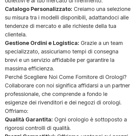
obiettivi e al tuo mercato di riferimento.
Catalogo Personalizzato:
Creiamo una selezione
su misura tra i modelli disponibili, adattandoci alle
tendenze di mercato e alle richieste della tua
clientela.
Gestione Ordini e Logistica:
Grazie a un team
specializzato, assicuriamo tempi di consegna
brevi e un servizio affidabile per garantire la
massima efficienza.
Perché Scegliere Noi Come Fornitore di Orologi?
Collaborare con noi significa affidarsi a un partner
professionale, che comprende a fondo le
esigenze dei rivenditori e dei negozi di orologi.
Offriamo:
Qualità Garantita:
Ogni orologio è sottoposto a
rigorosi controlli di qualità.