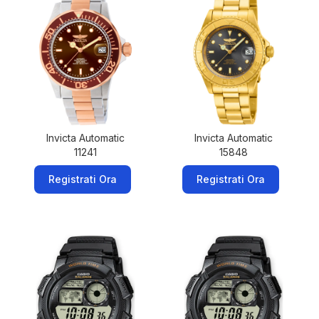
Invicta Automatic
Invicta Automatic
11241
15848
Registrati Ora
Registrati Ora