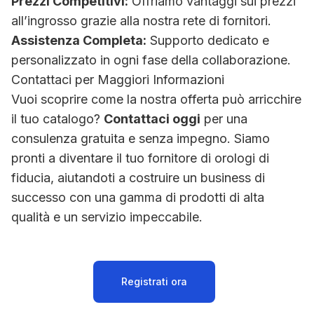
Prezzi Competitivi:
Offriamo vantaggi sui prezzi
all’ingrosso grazie alla nostra rete di fornitori.
Assistenza Completa:
Supporto dedicato e
personalizzato in ogni fase della collaborazione.
Contattaci per Maggiori Informazioni
Vuoi scoprire come la nostra offerta può arricchire
il tuo catalogo?
Contattaci oggi
per una
consulenza gratuita e senza impegno. Siamo
pronti a diventare il tuo fornitore di orologi di
fiducia, aiutandoti a costruire un business di
successo con una gamma di prodotti di alta
qualità e un servizio impeccabile.
Registrati ora