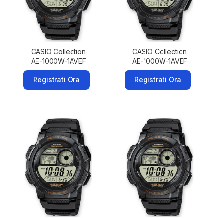
CASIO Collection
CASIO Collection
AE-1000W-1AVEF
AE-1000W-1AVEF
Registrati Ora
Registrati Ora