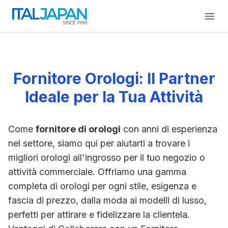
Open
Fornitore Orologi: Il Partner
Ideale per la Tua Attività
Come
fornitore di orologi
con anni di esperienza
nel settore, siamo qui per aiutarti a trovare i
migliori orologi all'ingrosso per il tuo negozio o
attività commerciale. Offriamo una gamma
completa di orologi per ogni stile, esigenza e
fascia di prezzo, dalla moda ai modelli di lusso,
perfetti per attirare e fidelizzare la clientela.