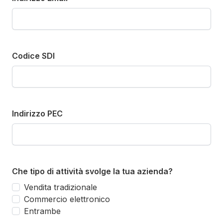
Codice SDI
Indirizzo PEC
Che tipo di attività svolge la tua azienda?
Vendita tradizionale
Commercio elettronico
Entrambe