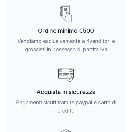
Ordine minimo €500
Vendiamo esclusivamente a rivenditori e
grossisti in possesso di partita iva
Acquista in sicurezza
Pagamenti sicuri tramite paypal e carta di
credito