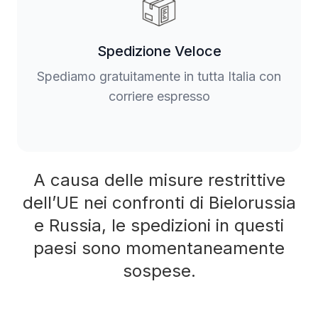
Spedizione Veloce
Spediamo gratuitamente in tutta Italia con
corriere espresso
A causa delle misure restrittive
dell’UE nei confronti di Bielorussia
e Russia, le spedizioni in questi
paesi sono momentaneamente
sospese.