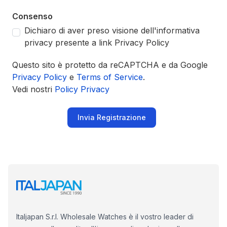
Consenso
Dichiaro di aver preso visione dell'informativa
privacy presente a link Privacy Policy
Questo sito è protetto da reCAPTCHA e da Google
Privacy Policy
e
Terms of Service
.
Vedi nostri
Policy Privacy
Invia Registrazione
Italjapan S.r.l. Wholesale Watches è il vostro leader di