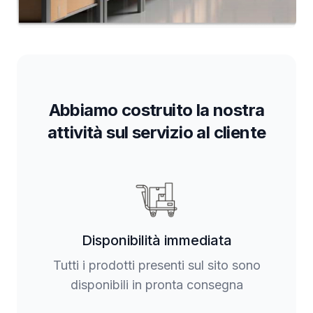
Abbiamo costruito la nostra
attività sul servizio al cliente
Disponibilità immediata
Tutti i prodotti presenti sul sito sono
disponibili in pronta consegna