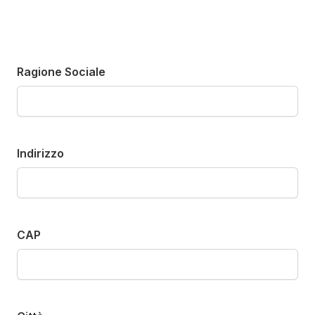
Ragione Sociale
Indirizzo
CAP