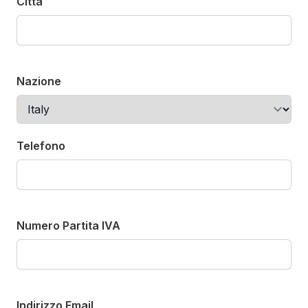
Città
Nazione
Telefono
Numero Partita IVA
Indirizzo Email