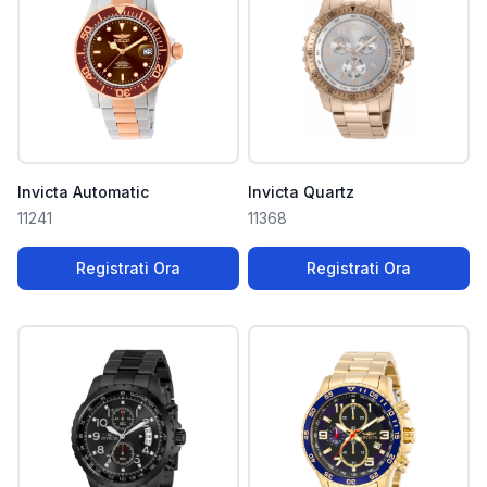
Invicta Automatic
Invicta Quartz
11241
11368
Registrati Ora
Registrati Ora