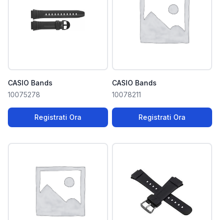
CASIO Bands
CASIO Bands
10075278
10078211
Registrati Ora
Registrati Ora