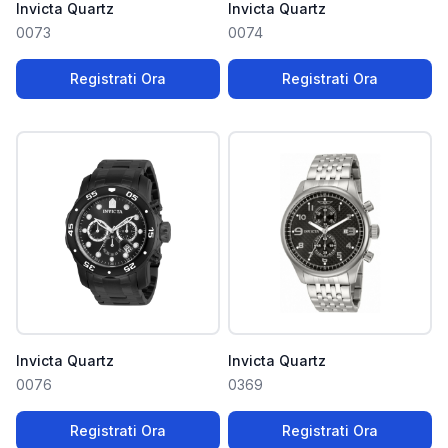
Invicta Quartz
Invicta Quartz
0073
0074
Registrati Ora
Registrati Ora
Invicta Quartz
Invicta Quartz
0076
0369
Registrati Ora
Registrati Ora