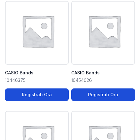
CASIO Bands
CASIO Bands
10446375
10454026
Registrati Ora
Registrati Ora