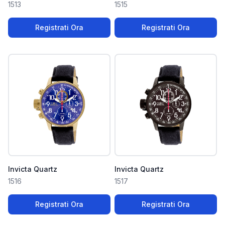
1513
1515
Registrati Ora
Registrati Ora
Invicta Quartz
Invicta Quartz
1516
1517
Registrati Ora
Registrati Ora