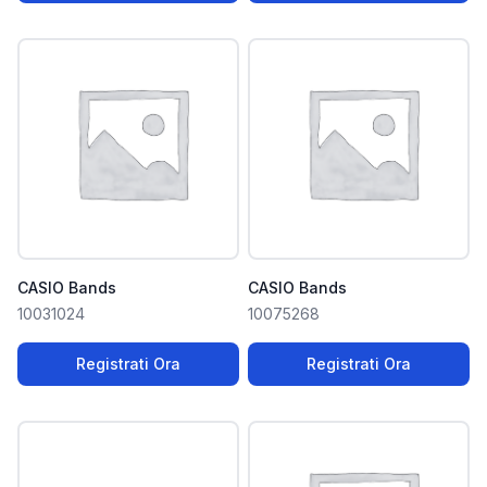
CASIO Bands
CASIO Bands
10031024
10075268
Registrati Ora
Registrati Ora