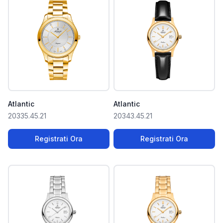
Atlantic
Atlantic
20335.45.21
20343.45.21
Registrati Ora
Registrati Ora