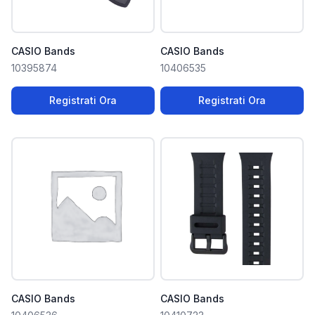
CASIO Bands
CASIO Bands
10395874
10406535
Registrati Ora
Registrati Ora
CASIO Bands
CASIO Bands