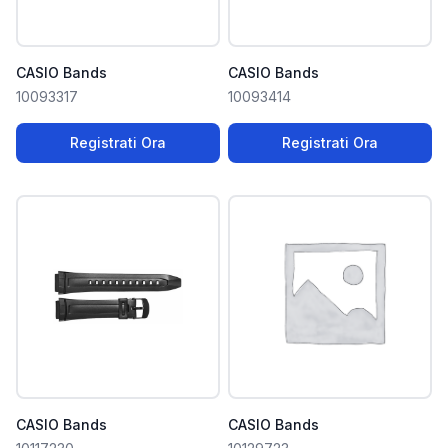
CASIO Bands
CASIO Bands
10093317
10093414
Registrati Ora
Registrati Ora
CASIO Bands
CASIO Bands