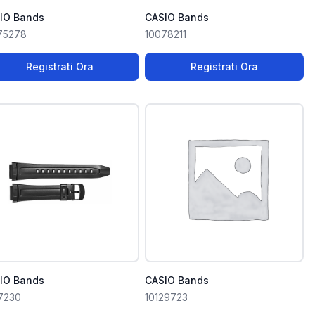
IO Bands
CASIO Bands
75278
10078211
Registrati Ora
Registrati Ora
IO Bands
CASIO Bands
17230
10129723