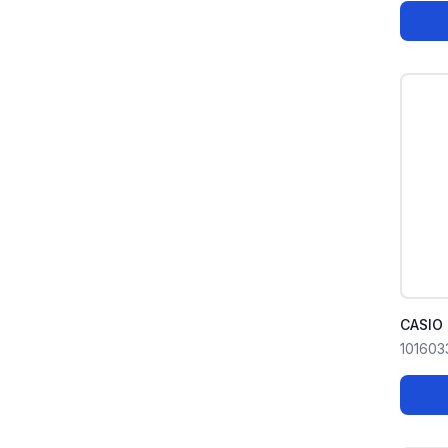
CASIO
101603