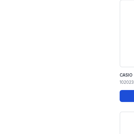
CASIO
102023