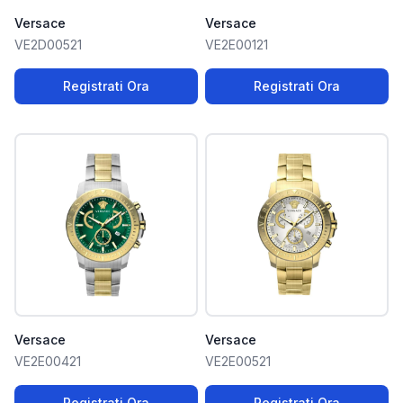
Versace
Versace
VE2D00521
VE2E00121
Registrati Ora
Registrati Ora
Versace
Versace
VE2E00421
VE2E00521
Registrati Ora
Registrati Ora