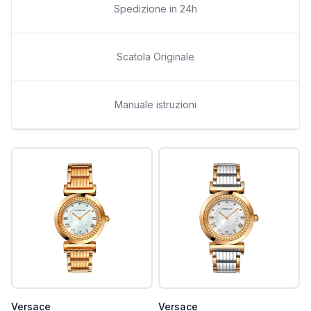
Spedizione in 24h
Scatola Originale
Manuale istruzioni
Versace
Versace