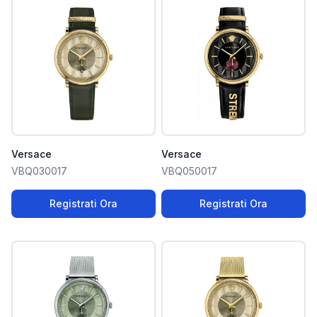
Versace
Versace
VBQ030017
VBQ050017
Registrati Ora
Registrati Ora