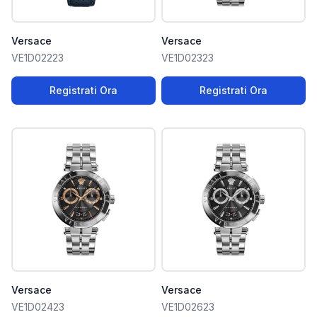
Versace
Versace
VE1D02223
VE1D02323
Registrati Ora
Registrati Ora
Versace
Versace
VE1D02423
VE1D02623