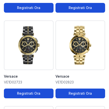
Registrati Ora
Registrati Ora
Versace
Versace
VE1D02723
VE1D02823
Registrati Ora
Registrati Ora