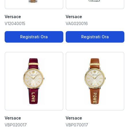
Versace
Versace
V12040015
VAG020016
Registrati Ora
Registrati Ora
Versace
Versace
VBP020017
VBP070017