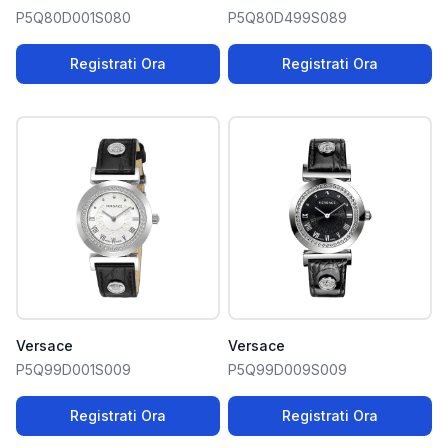
P5Q80D001S080
P5Q80D499S089
Registrati Ora
Registrati Ora
Versace
Versace
P5Q99D001S009
P5Q99D009S009
Registrati Ora
Registrati Ora