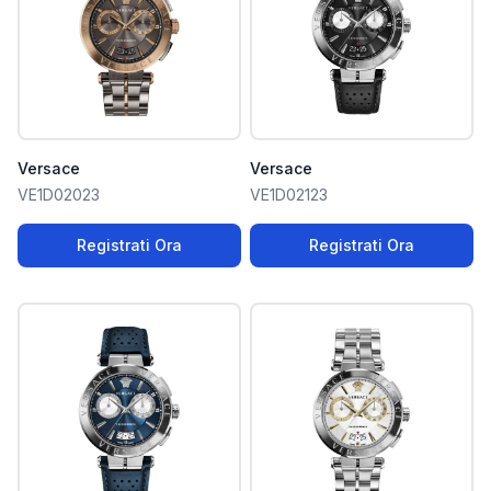
Versace
Versace
VE1D02023
VE1D02123
Registrati Ora
Registrati Ora