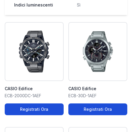
Indici luminescenti
Sì
CASIO Edifice
CASIO Edifice
ECB-2000DC-1AEF
ECB-30D-1AEF
Registrati Ora
Registrati Ora