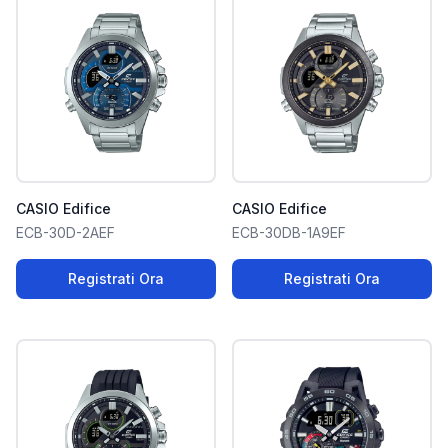
CASIO Edifice
CASIO Edifice
ECB-30D-2AEF
ECB-30DB-1A9EF
Registrati Ora
Registrati Ora