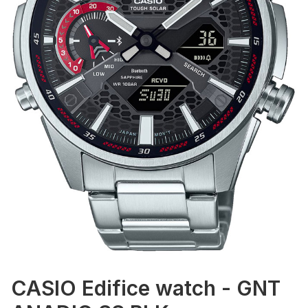
CASIO Edifice watch - GNT