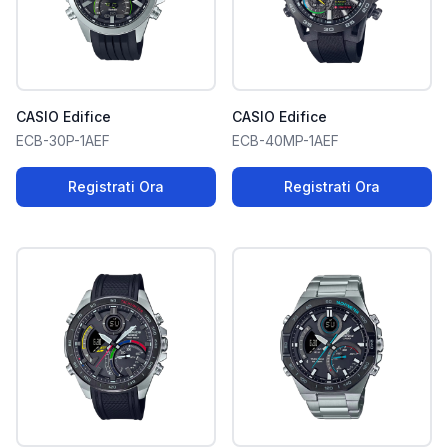
CASIO Edifice
CASIO Edifice
ECB-30P-1AEF
ECB-40MP-1AEF
Registrati Ora
Registrati Ora