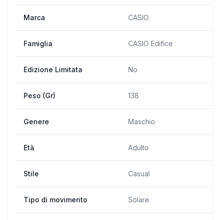
Marca
CASIO
Famiglia
CASIO Edifice
Edizione Limitata
No
Peso (Gr)
138
Genere
Maschio
Età
Adulto
Stile
Casual
Tipo di movimento
Solare