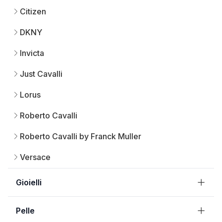
Citizen
DKNY
Invicta
Just Cavalli
Lorus
Roberto Cavalli
Roberto Cavalli by Franck Muller
Versace
Gioielli
Pelle