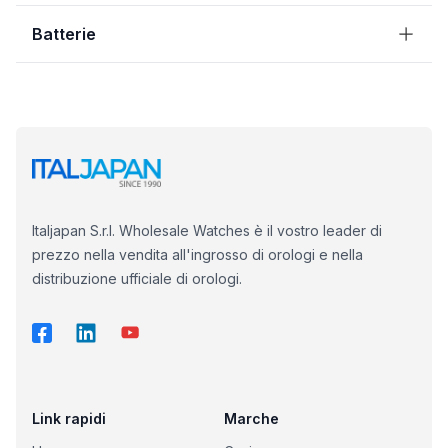
Batterie
Italjapan S.r.l. Wholesale Watches è il vostro leader di
prezzo nella vendita all'ingrosso di orologi e nella
distribuzione ufficiale di orologi.
Link rapidi
Marche