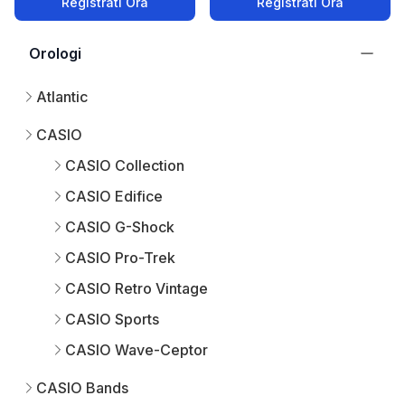
Registrati Ora
Registrati Ora
Orologi
Atlantic
CASIO
CASIO Collection
CASIO Edifice
CASIO G-Shock
CASIO Pro-Trek
CASIO Retro Vintage
CASIO Sports
CASIO Wave-Ceptor
CASIO Bands