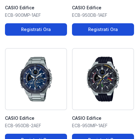
CASIO Edifice
CASIO Edifice
ECB-900MP-1AEF
ECB-950DB-1AEF
Registrati Ora
Registrati Ora
CASIO Edifice
CASIO Edifice
ECB-950DB-2AEF
ECB-950MP-1AEF