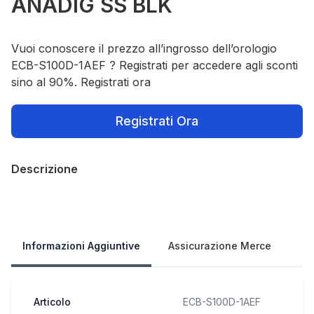
ANADIG SS BLK
Vuoi conoscere il prezzo all’ingrosso dell’orologio
ECB-S100D-1AEF ? Registrati per accedere agli sconti
sino al 90%. Registrati ora
Registrati Ora
Descrizione
Our Policies
Informazioni Aggiuntive
Assicurazione Merce
Articolo
ECB-S100D-1AEF