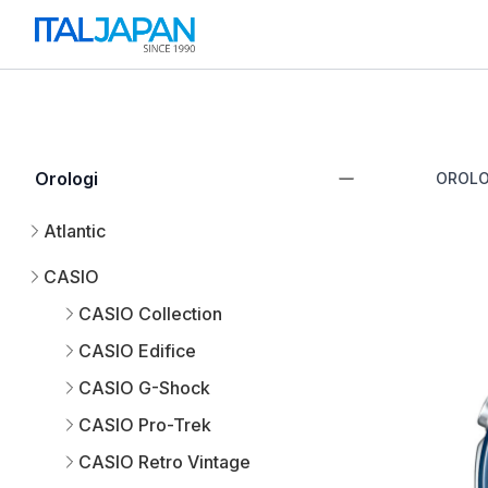
Orologi
OROLO
Atlantic
CASIO
CASIO Collection
CASIO Edifice
CASIO G-Shock
CASIO Pro-Trek
CASIO Retro Vintage