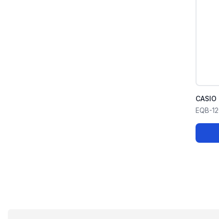
CASIO 
EQB-1