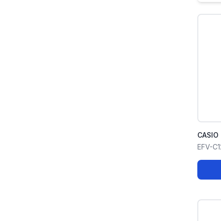
CASIO 
EFV-C1