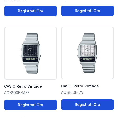
Registrati Ora
Registrati Ora
CASIO Retro Vintage
CASIO Retro Vintage
AQ-800E-7A
AQ-800E-1AEF
Registrati Ora
Registrati Ora