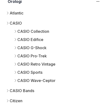
Orologi
Atlantic
CASIO
CASIO Collection
CASIO Edifice
CASIO G-Shock
CASIO Pro-Trek
CASIO Retro Vintage
CASIO Sports
CASIO Wave-Ceptor
CASIO Bands
Citizen