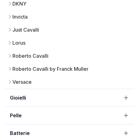
DKNY
Invicta
Just Cavalli
Lorus
Roberto Cavalli
Roberto Cavalli by Franck Muller
Versace
Gioielli
Pelle
Batterie