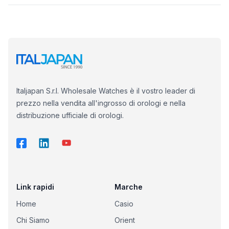
Italjapan S.r.l. Wholesale Watches è il vostro leader di
prezzo nella vendita all'ingrosso di orologi e nella
distribuzione ufficiale di orologi.
Link rapidi
Marche
Home
Casio
Chi Siamo
Orient