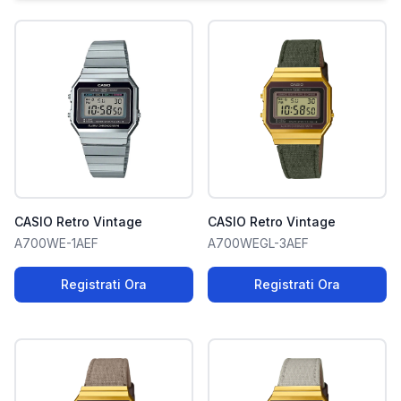
CASIO Retro Vintage
CASIO Retro Vintage
A700WE-1AEF
A700WEGL-3AEF
Registrati Ora
Registrati Ora