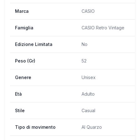
Marca
CASIO
Famiglia
CASIO Retro Vintage
Edizione Limitata
No
Peso (Gr)
52
Genere
Unisex
Età
Adulto
Stile
Casual
Tipo di movimento
Al Quarzo