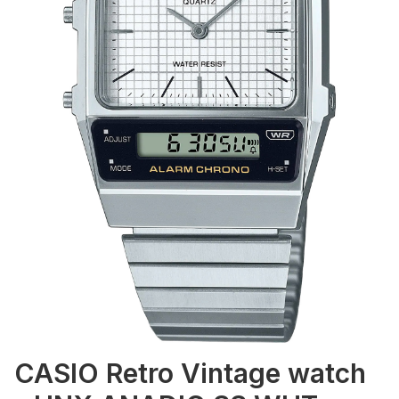
CASIO Retro Vintage watch