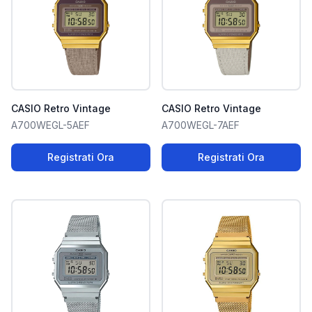
CASIO Retro Vintage
CASIO Retro Vintage
A700WEGL-5AEF
A700WEGL-7AEF
Registrati Ora
Registrati Ora