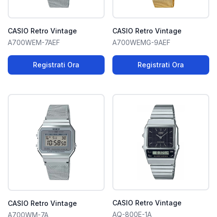
CASIO Retro Vintage
CASIO Retro Vintage
A700WEM-7AEF
A700WEMG-9AEF
Registrati Ora
Registrati Ora
CASIO Retro Vintage
CASIO Retro Vintage
AQ-800E-1A
A700WM-7A