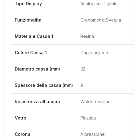
Tipo Display
Analogico-Digitale
Funzionalità
Cronometro,Sveglia
Materiale Cassa 1
Resina
Colore Cassa 1
Grigio argento
Diametro cassa (mm)
32
Spessore della cassa (mm)
9
Resistenza all'acqua
Water Resistant
Vetro
Plastica
Corona
A pressione