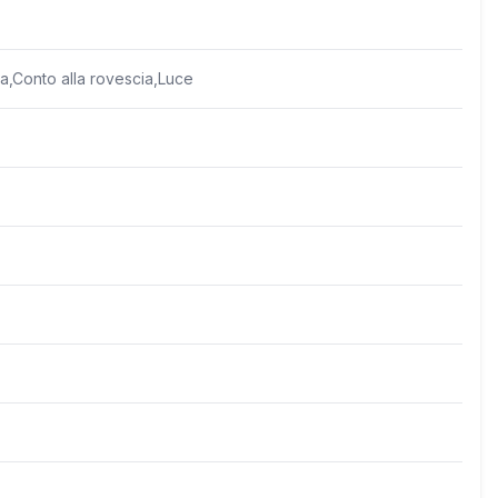
a,Conto alla rovescia,Luce