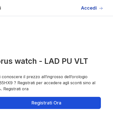
i
Accedi
rus watch - LAD PU VLT
 conoscere il prezzo all’ingrosso dell’orologio
5HX9 ? Registrati per accedere agli sconti sino al
 Registrati ora
Registrati Ora