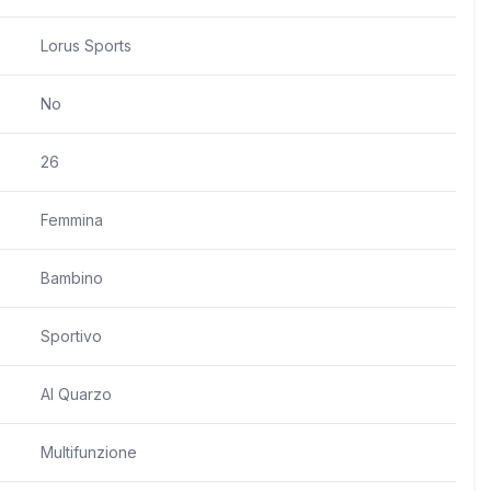
Lorus Sports
No
26
Femmina
Bambino
Sportivo
Al Quarzo
Multifunzione