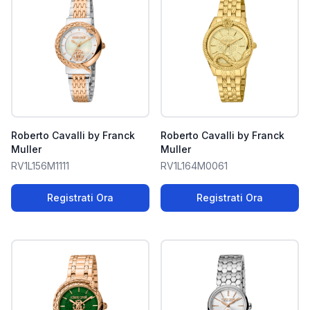
Roberto Cavalli by Franck
Roberto Cavalli by Franck
Muller
Muller
RV1L156M1111
RV1L164M0061
Registrati Ora
Registrati Ora