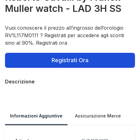
Muller watch - LAD 3H SS
Vuoi conoscere il prezzo all’ingrosso dell’orologio
RV1L117M0111 ? Registrati per accedere agli sconti
sino al 90%. Registrati ora
Registrati Ora
Descrizione
Our Policies
Informazioni Aggiuntive
Assicurazione Merce