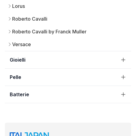
Lorus
Roberto Cavalli
Roberto Cavalli by Franck Muller
Versace
Gioielli
Pelle
Batterie