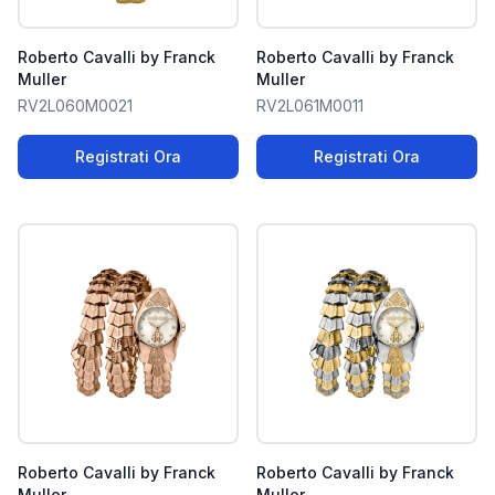
Roberto Cavalli by Franck
Roberto Cavalli by Franck
Muller
Muller
RV2L060M0021
RV2L061M0011
Registrati Ora
Registrati Ora
Roberto Cavalli by Franck
Roberto Cavalli by Franck
Muller
Muller