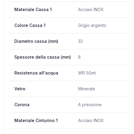
Materiale Cassa 1
Acciaio INOX
Colore Cassa 1
Grigio argento
Diametro cassa (mm)
32
Spessore della cassa (mm)
8
Resistenza all'acqua
WR 50mt
Vetro
Minerale
Corona
A pressione
Materiale Cinturino 1
Acciaio INOX