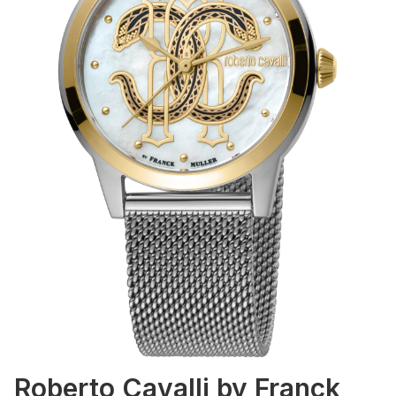
Roberto Cavalli by Franck