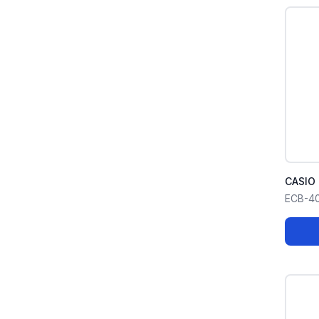
CASIO 
ECB-4