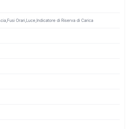
ia,Fusi Orari,Luce,Indicatore di Riserva di Carica