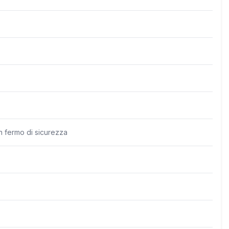
 fermo di sicurezza