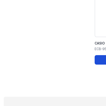
CASIO 
ECB-9