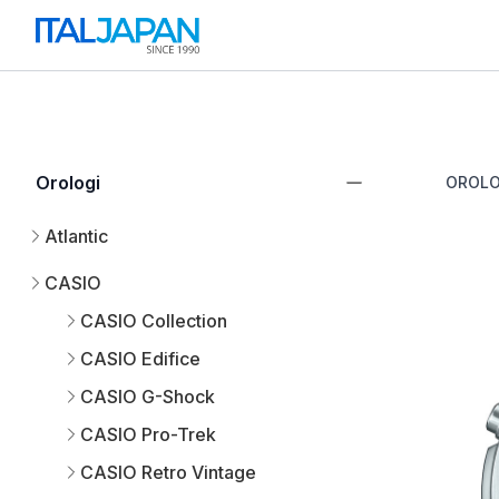
Orologi
OROLO
Atlantic
CASIO
CASIO Collection
CASIO Edifice
CASIO G-Shock
CASIO Pro-Trek
CASIO Retro Vintage