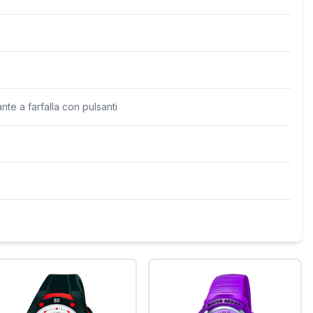
te a farfalla con pulsanti