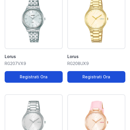
Lorus
Lorus
RG207VX9
RG208UX9
Registrati Ora
Registrati Ora