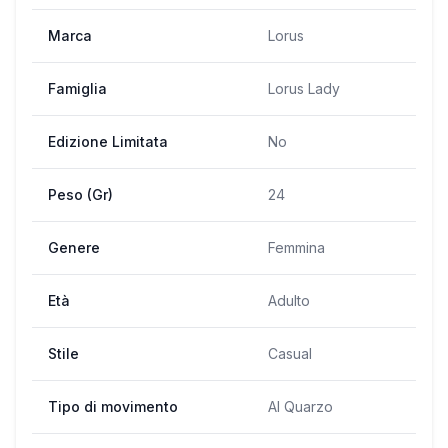
Marca
Lorus
Famiglia
Lorus Lady
Edizione Limitata
No
Peso (Gr)
24
Genere
Femmina
Età
Adulto
Stile
Casual
Tipo di movimento
Al Quarzo