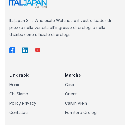
Italjapan S.r.l. Wholesale Watches è il vostro leader di
prezzo nella vendita all'ingrosso di orologi e nella
distribuzione ufficiale di orologi.
Link rapidi
Marche
Home
Casio
Chi Siamo
Orient
Policy Privacy
Calvin Klein
Contattaci
Fornitore Orologi