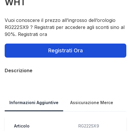
WHT
Vuoi conoscere il prezzo all’ingrosso dell’orologio
RG222SX9 ? Registrati per accedere agli sconti sino al
90%. Registrati ora
Registrati Ora
Descrizione
Our Policies
Informazioni Aggiuntive
Assicurazione Merce
Articolo
RG222SX9