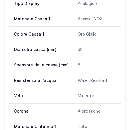
Tipo Display
Analogico
Materiale Cassa 1
Acciaio INOX
Colore Cassa 1
Oro Giallo
Diametro cassa (mm)
32
Spessore della cassa (mm)
8
Resistenza all'acqua
Water Resistant
Vetro
Minerale
Corona
A pressione
Materiale Cinturino 1
Pelle