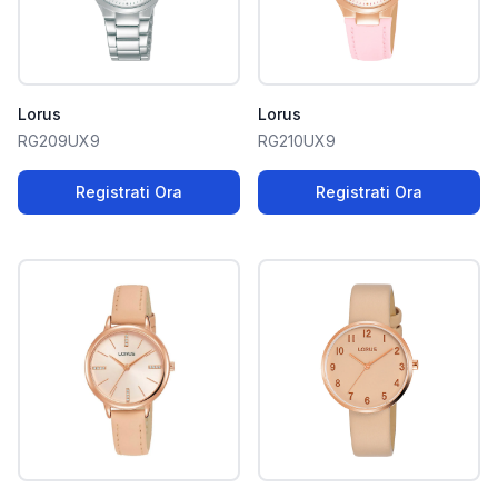
Lorus
Lorus
RG209UX9
RG210UX9
Registrati Ora
Registrati Ora