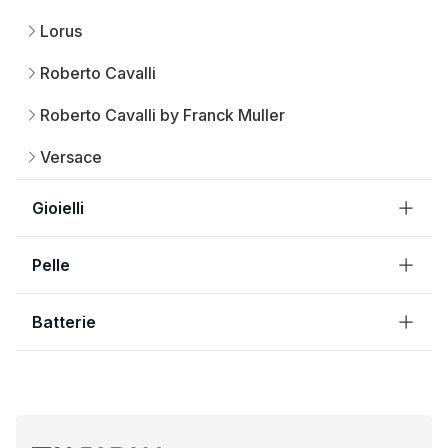
Lorus
Roberto Cavalli
Roberto Cavalli by Franck Muller
Versace
Gioielli
Pelle
Batterie