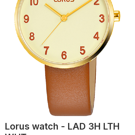
Lorus watch - LAD 3H LTH