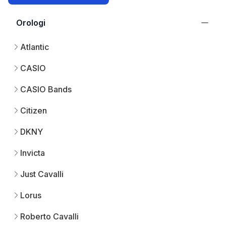
Orologi
Atlantic
CASIO
CASIO Bands
Citizen
DKNY
Invicta
Just Cavalli
Lorus
Roberto Cavalli