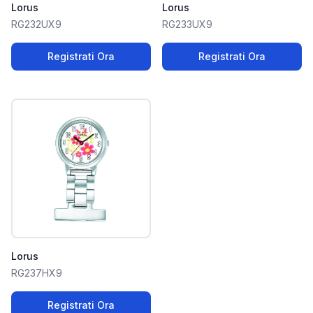
Lorus
Lorus
RG232UX9
RG233UX9
Registrati Ora
Registrati Ora
Lorus
RG237HX9
Registrati Ora