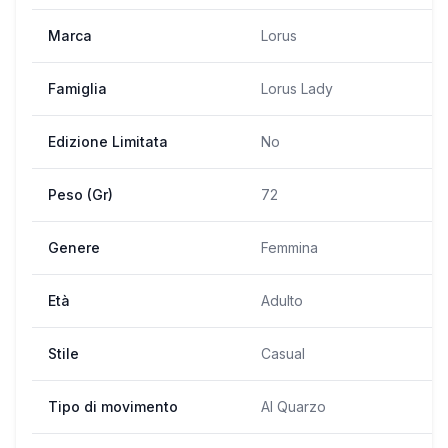
Marca
Lorus
Famiglia
Lorus Lady
Edizione Limitata
No
Peso (Gr)
72
Genere
Femmina
Età
Adulto
Stile
Casual
Tipo di movimento
Al Quarzo