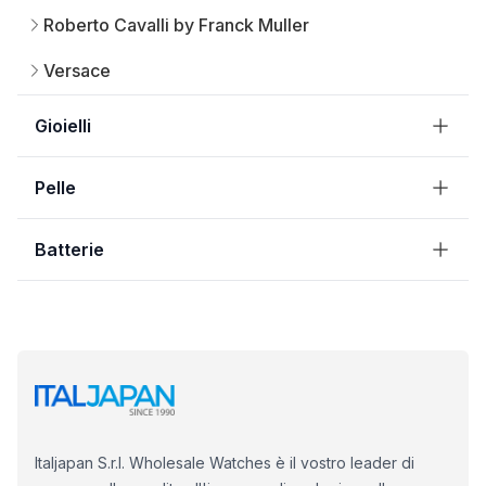
Roberto Cavalli by Franck Muller
Versace
Gioielli
Pelle
Batterie
Italjapan S.r.l. Wholesale Watches è il vostro leader di