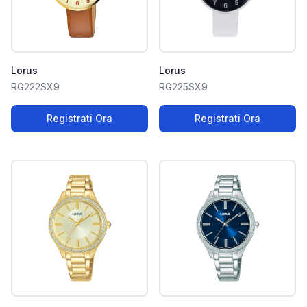
Lorus
Lorus
RG222SX9
RG225SX9
Registrati Ora
Registrati Ora