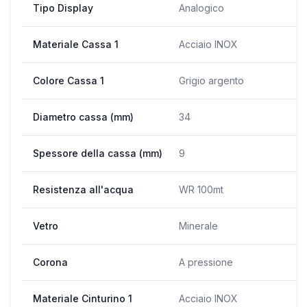
Tipo Display
Analogico
Materiale Cassa 1
Acciaio INOX
Colore Cassa 1
Grigio argento
Diametro cassa (mm)
34
Spessore della cassa (mm)
9
Resistenza all'acqua
WR 100mt
Vetro
Minerale
Corona
A pressione
Materiale Cinturino 1
Acciaio INOX